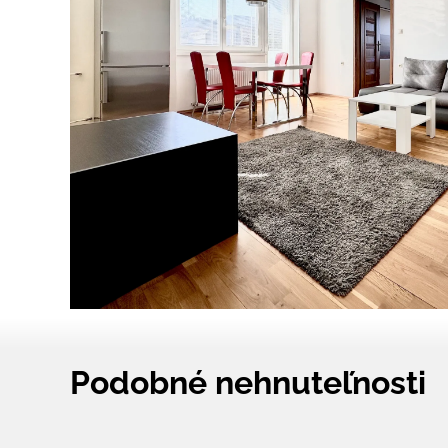
Podobné nehnuteľnosti