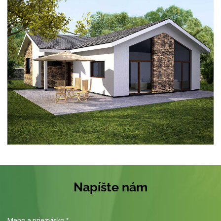
Napíšte nám