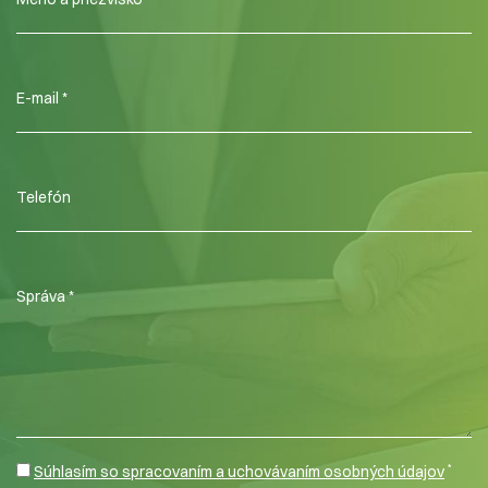
*
Súhlasím so spracovaním a uchovávaním osobných údajov