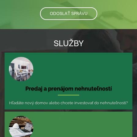
ODOSLAŤ SPRÁVU
SLUŽBY
Predaj a prenájom nehnuteľností
Hľadáte nový domov alebo chcete investovať do nehnuteľnosti?